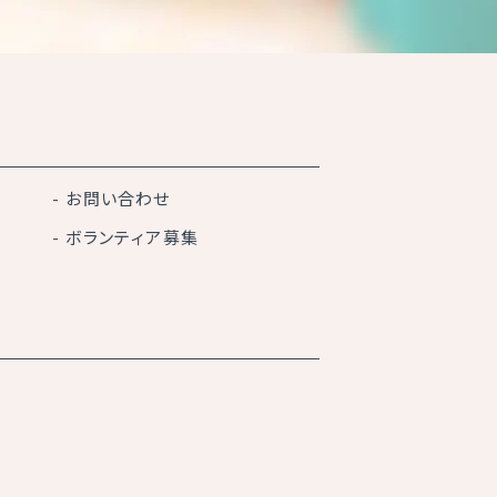
お問い合わせ
ボランティア募集