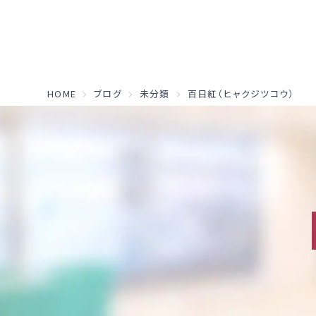
HOME
ブログ
未分類
百日紅（ヒャクジツコウ）