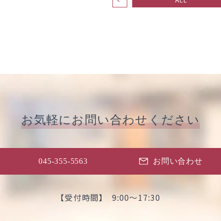
お気軽に
お問い合わせください
045-355-5563
お問い合わせ
【受付時間】 9:00～17:30