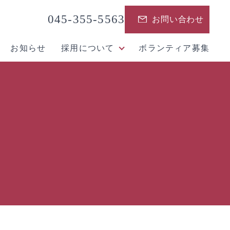
045-355-5563
お問い合わせ
お知らせ
採用について
ボランティア募集