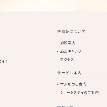
快風苑について
施設案内
施設ギャラリー
アクセス
4-1
サービス案内
本入所のご案内
ショートステイのご案内