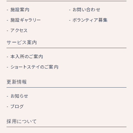
施設案内
お問い合わせ
施設ギャラリー
ボランティア募集
アクセス
サービス案内
本入所のご案内
ショートステイのご案内
更新情報
お知らせ
ブログ
採用について