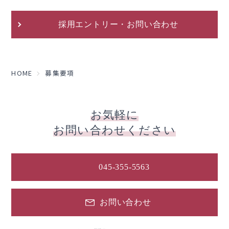
採用エントリー・お問い合わせ
HOME
募集要項
お気軽に
お問い合わせください
045-355-5563
お問い合わせ