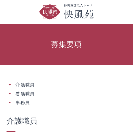
募集要項
介護職員
看護職員
事務員
介護職員