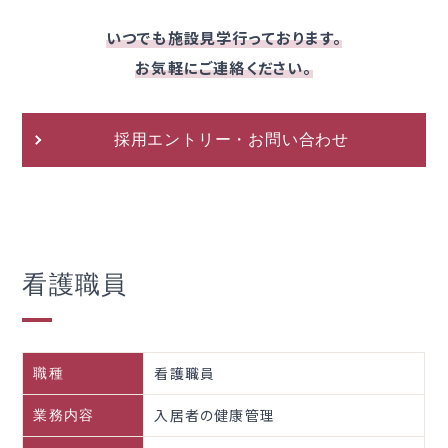
いつでも施設見学行っております。
お気軽にご連絡ください。
採用エントリー・お問い合わせ
看護職員
看護職員
職種
入居者の健康管理
業務内容