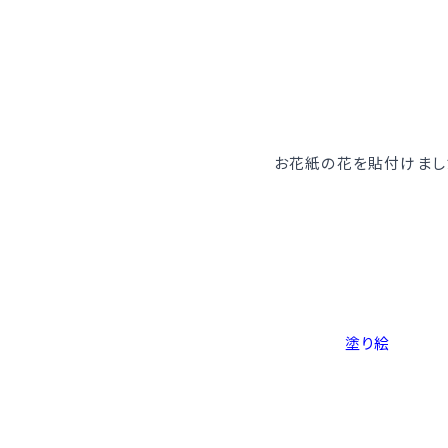
お花紙の花を貼付けまし
塗り絵