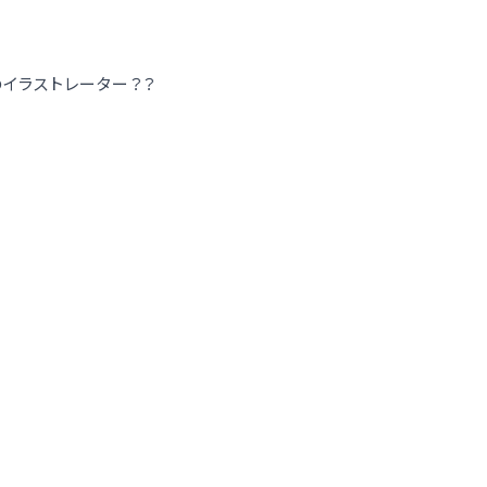
イラストレーター？？