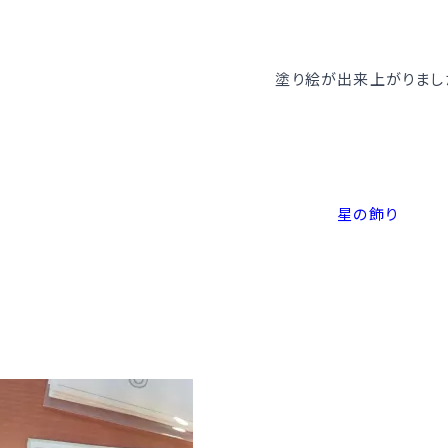
塗り絵が出来上がりまし
星の飾り