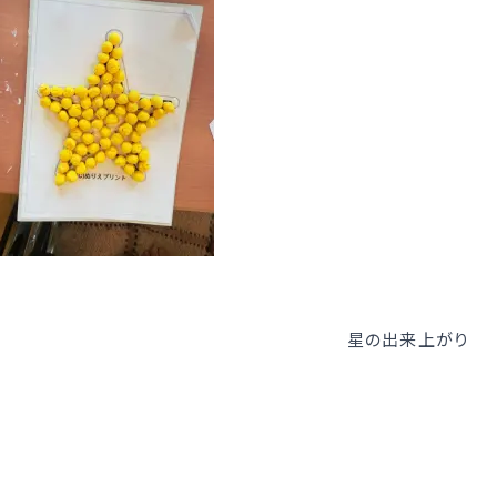
星の出来上がり