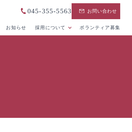
045-355-5563
お問い合わせ
お知らせ
採用について
ボランティア募集