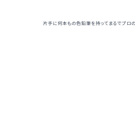
片手に何本もの色鉛筆を持ってまるでプロの