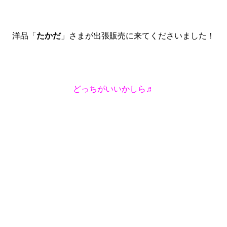
洋品「
たかだ
」さまが出張販売に来てくださいました！
どっちがいいかしら♬