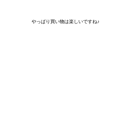
やっぱり買い物は楽しいですね♪