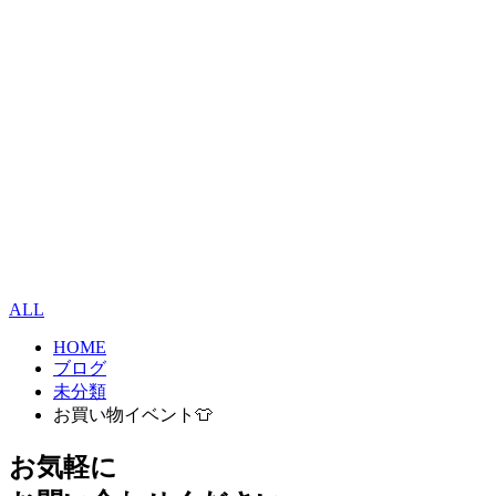
ALL
HOME
ブログ
未分類
お買い物イベント👕
お気軽に