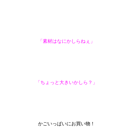
「素材はなにかしらねぇ」
「ちょっと大きいかしら？」
かごいっぱいにお買い物！