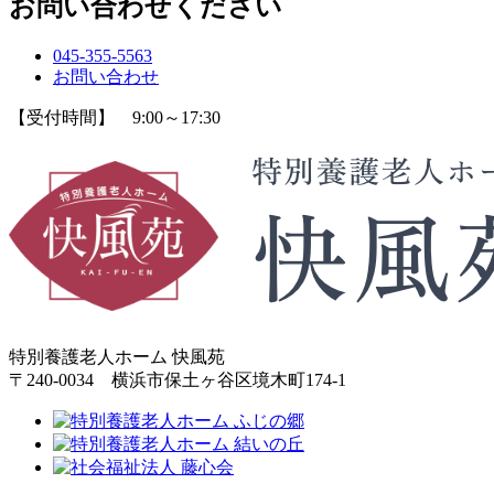
お問い合わせください
045-355-5563
お問い合わせ
【受付時間】 9:00～17:30
特別養護老人ホーム 快風苑
〒240-0034 横浜市保土ヶ谷区境木町174-1