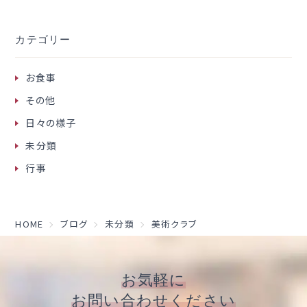
カテゴリー
お食事
その他
日々の様子
未分類
行事
HOME
ブログ
未分類
美術クラブ
お気軽に
お問い合わせください