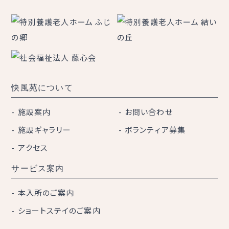
快風苑について
施設案内
お問い合わせ
施設ギャラリー
ボランティア募集
アクセス
サービス案内
本入所のご案内
ショートステイのご案内