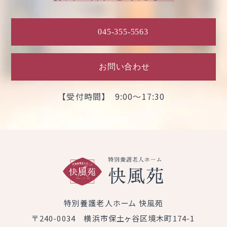
045-355-5563
お問い合わせ
【受付時間】 9:00～17:30
特別養護老人ホーム 快風苑
〒240-0034 横浜市保土ヶ谷区境木町174-1