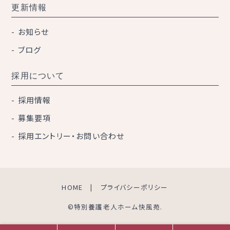
更新情報
お知らせ
ブログ
採用について
採用情報
募集要項
採用エントリー・お問い合わせ
HOME
プライバシーポリシー
©特別養護老人ホーム快風苑.