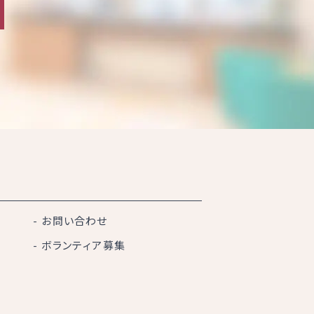
お問い合わせ
ボランティア募集