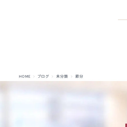
HOME
ブログ
未分類
節分