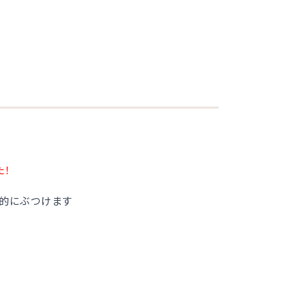
た！
的にぶつけます