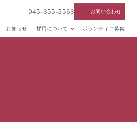
045-355-5563
お問い合わせ
お知らせ
採用について
ボランティア募集