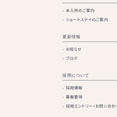
本入所のご案内
ショートステイのご案内
更新情報
お知らせ
ブログ
採用について
採用情報
募集要項
採用エントリー・お問い合わ