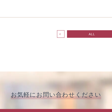
ALL
お気軽に
お問い合わせください