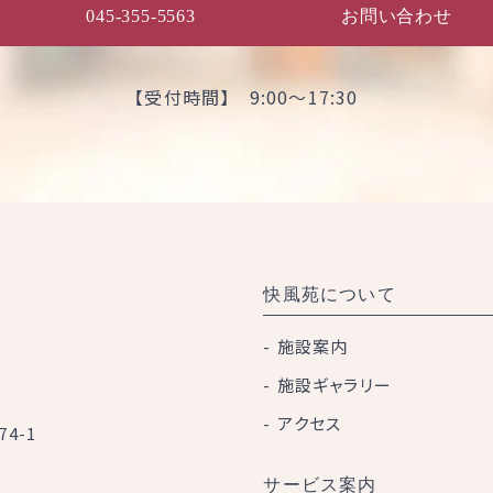
045-355-5563
お問い合わせ
【受付時間】 9:00～17:30
快風苑について
施設案内
施設ギャラリー
アクセス
4-1
サービス案内