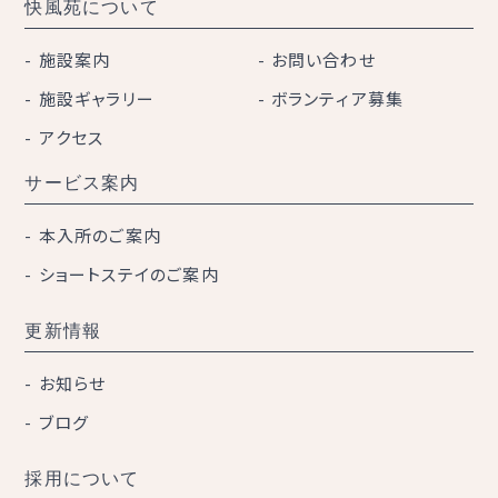
快風苑について
施設案内
お問い合わせ
施設ギャラリー
ボランティア募集
アクセス
サービス案内
本入所のご案内
ショートステイのご案内
更新情報
お知らせ
ブログ
採用について