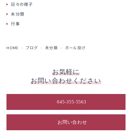
日々の様子
未分類
行事
HOME
ブログ
未分類
ボール投げ
お気軽に
お問い合わせください
045-355-5563
お問い合わせ