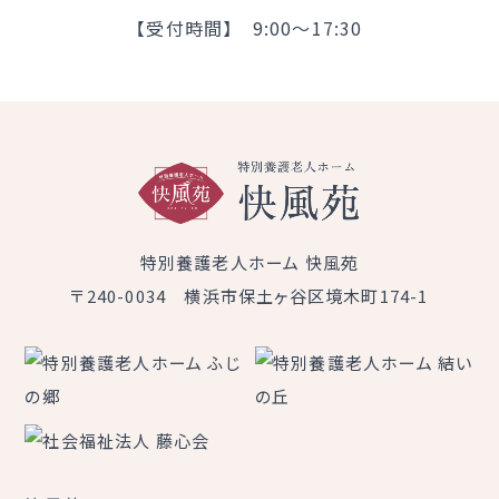
【受付時間】 9:00～17:30
特別養護老人ホーム 快風苑
〒240-0034 横浜市保土ヶ谷区境木町174-1