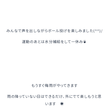
みんなで声を出しながらボール投げを楽しみました(^^)/
運動のあとは水分補給をして一休み🍵
もうすぐ梅雨がやってきます
雨の降っていない日はできるだけ、外にでて楽しもうと思
います ☀