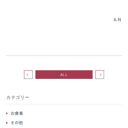
A.N
ALL
カテゴリー
お食事
その他