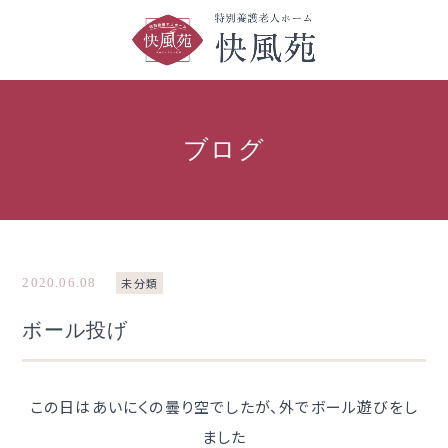
ブログ
2020.06.08
未分類
ボール投げ
この日はあいにくの曇り空でしたが、外でボール遊びをし
ました