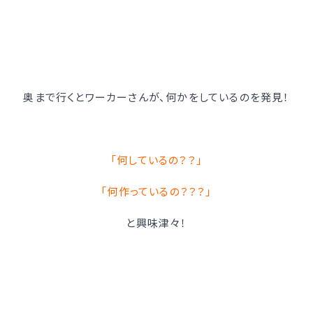
奥まで行くとワーカーさんが、何かをしているのを発見！
「何しているの？？」
「何作っているの？？？」
と興味津々！