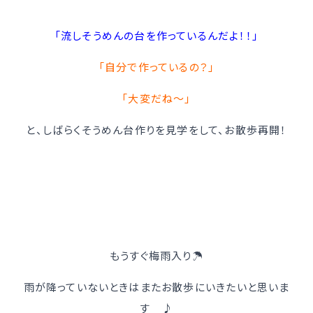
「流しそうめんの台を作っているんだよ！！」
「自分で作っているの？」
「大変だね～」
と、しばらくそうめん台作りを見学をして、お散歩再開！
もうすぐ梅雨入り☂
雨が降っていないときはまたお散歩にいきたいと思いま
す ♪