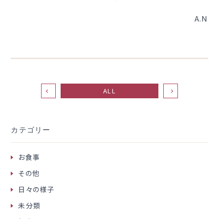
A.N
ALL
カテゴリー
お食事
その他
日々の様子
未分類