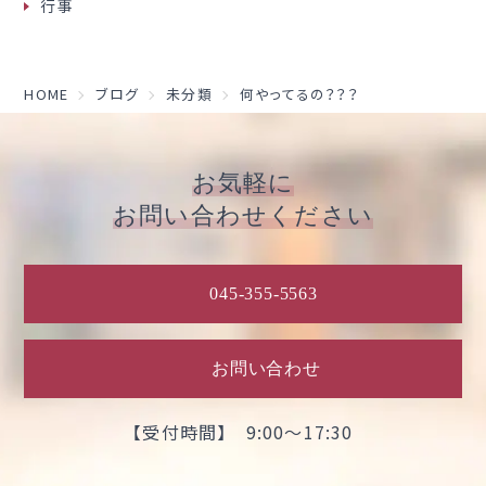
行事
HOME
ブログ
未分類
何やってるの？？？
お気軽に
お問い合わせください
045-355-5563
お問い合わせ
【受付時間】 9:00～17:30