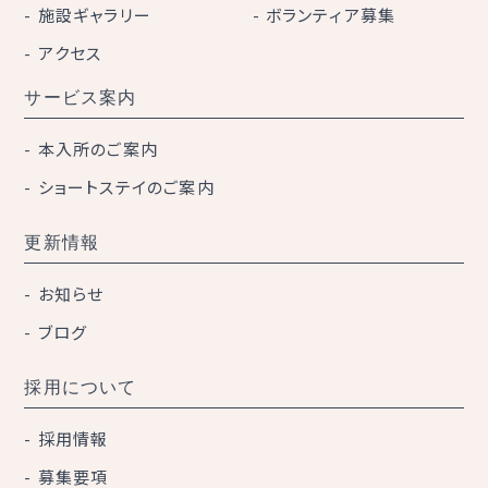
施設ギャラリー
ボランティア募集
アクセス
サービス案内
本入所のご案内
ショートステイのご案内
更新情報
お知らせ
ブログ
採用について
採用情報
募集要項