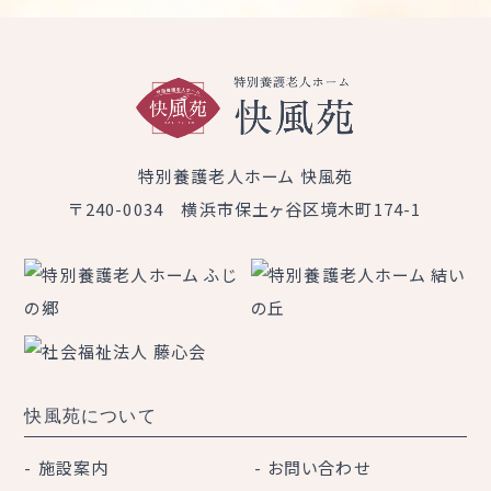
特別養護老人ホーム 快風苑
〒240-0034 横浜市保土ヶ谷区境木町174-1
快風苑について
施設案内
お問い合わせ