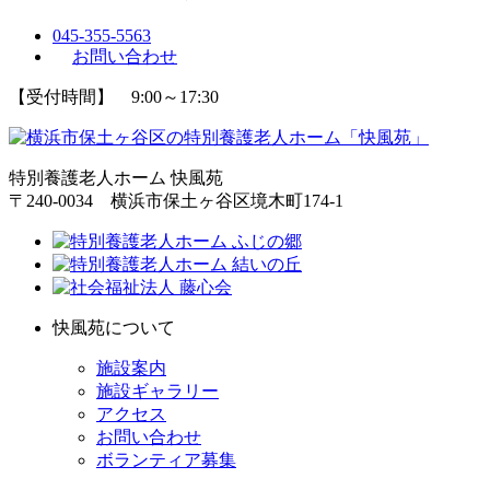
045-355-5563
お問い合わせ
【受付時間】 9:00～17:30
特別養護老人ホーム 快風苑
〒240-0034 横浜市保土ヶ谷区境木町174-1
快風苑について
施設案内
施設ギャラリー
アクセス
お問い合わせ
ボランティア募集