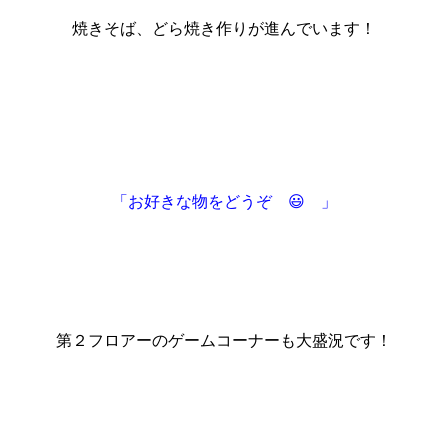
焼きそば、どら焼き作りが進んでいます！
「お好きな物をどうぞ 😃 」
第２フロアーのゲームコーナーも大盛況です！