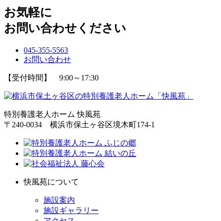
お気軽に
お問い合わせください
045-355-5563
お問い合わせ
【受付時間】 9:00～17:30
特別養護老人ホーム 快風苑
〒240-0034 横浜市保土ヶ谷区境木町174-1
快風苑について
施設案内
施設ギャラリー
アクセス