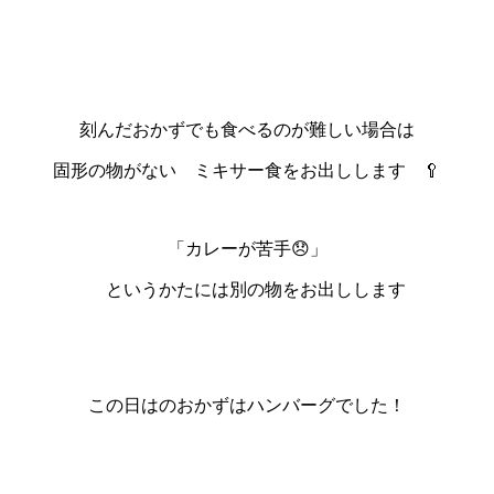
刻んだおかずでも食べるのが難しい場合は
固形の物がない ミキサー食をお出しします 🥄
「カレーが苦手😞」
というかたには別の物をお出しします
この日はのおかずはハンバーグでした！