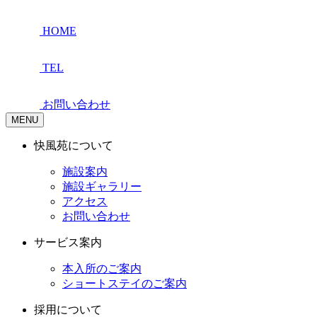
HOME
TEL
お問い合わせ
MENU
快風苑について
施設案内
施設ギャラリー
アクセス
お問い合わせ
サービス案内
本入所のご案内
ショートステイのご案内
採用について