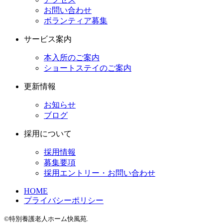
お問い合わせ
ボランティア募集
サービス案内
本入所のご案内
ショートステイのご案内
更新情報
お知らせ
ブログ
採用について
採用情報
募集要項
採用エントリー・お問い合わせ
HOME
プライバシーポリシー
©特別養護老人ホーム快風苑.