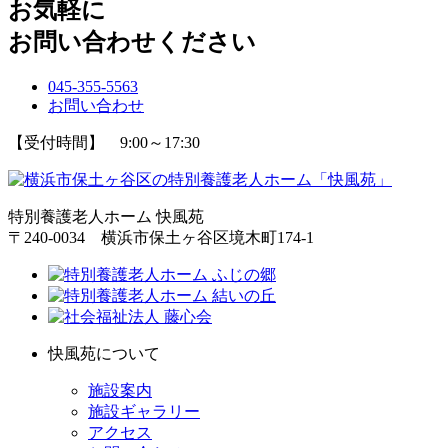
お気軽に
お問い合わせください
045-355-5563
お問い合わせ
【受付時間】 9:00～17:30
特別養護老人ホーム 快風苑
〒240-0034 横浜市保土ヶ谷区境木町174-1
快風苑について
施設案内
施設ギャラリー
アクセス