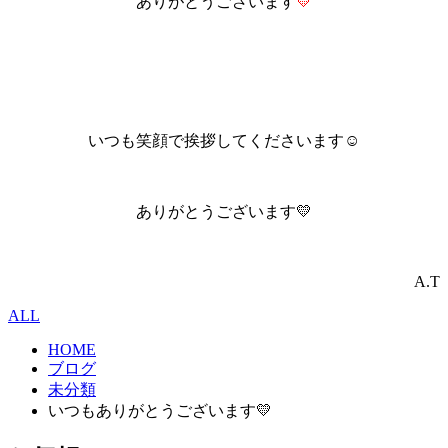
ありがとうございます
💛
いつも笑顔で挨拶してくださいます☺
ありがとうございます💛
A.T
ALL
HOME
ブログ
未分類
いつもありがとうございます💛