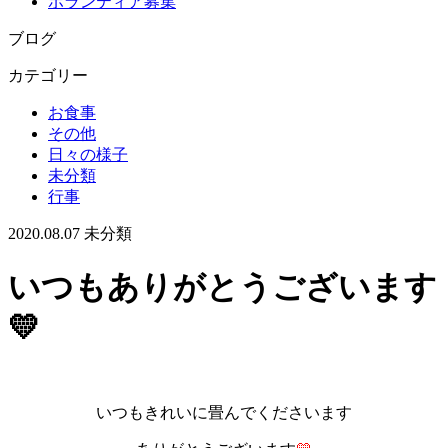
ボランティア募集
ブログ
カテゴリー
お食事
その他
日々の様子
未分類
行事
2020.08.07
未分類
いつもありがとうございます
💛
いつもきれいに畳んでくださいます