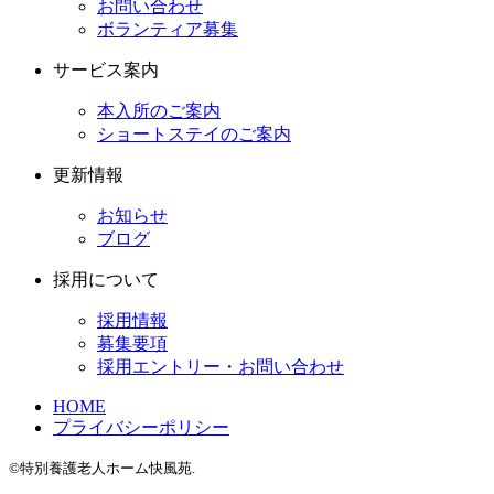
お問い合わせ
ボランティア募集
サービス案内
本入所のご案内
ショートステイのご案内
更新情報
お知らせ
ブログ
採用について
採用情報
募集要項
採用エントリー・お問い合わせ
HOME
プライバシーポリシー
©特別養護老人ホーム快風苑.