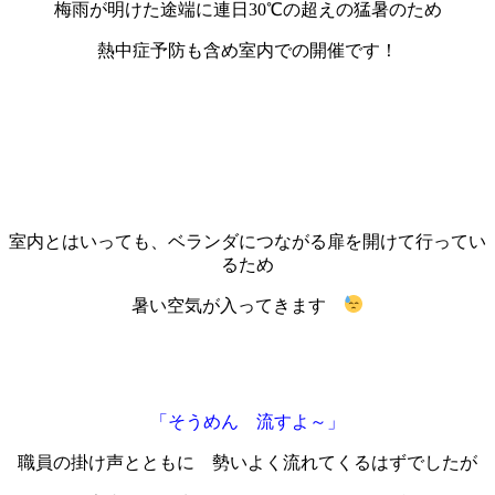
梅雨が明けた途端に連日30℃の超えの猛暑のため
熱中症予防も含め室内での開催です！
室内とはいっても、ベランダにつながる扉を開けて行ってい
るため
暑い空気が入ってきます
「そうめん 流すよ～」
職員の掛け声とともに 勢いよく流れてくるはずでしたが