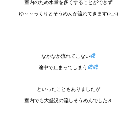
室内のため水量を多くすることができず
ゆ～～っくりとそうめんが流れてきます(>_<)
なかなか流れてこない
途中で止まってしまう
といったこともありましたが
室内でも大盛況の流しそうめんでした♬