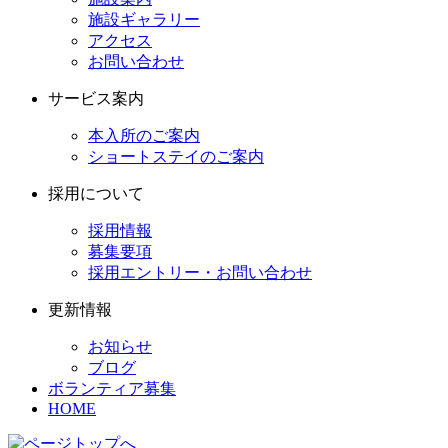
施設ギャラリー
アクセス
お問い合わせ
サービス案内
本入所のご案内
ショートステイのご案内
採用について
採用情報
募集要項
採用エントリー・お問い合わせ
更新情報
お知らせ
ブログ
ボランティア募集
HOME