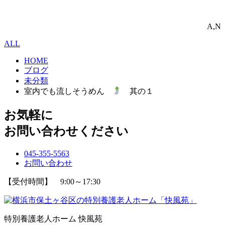
A,N
ALL
HOME
ブログ
未分類
室内でも流しそうめん
其の１
お気軽に
お問い合わせください
045-355-5563
お問い合わせ
【受付時間】 9:00～17:30
特別養護老人ホーム 快風苑