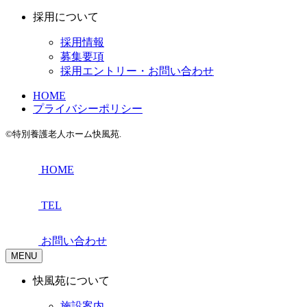
採用について
採用情報
募集要項
採用エントリー・お問い合わせ
HOME
プライバシーポリシー
©特別養護老人ホーム快風苑.
HOME
TEL
お問い合わせ
MENU
快風苑について
施設案内