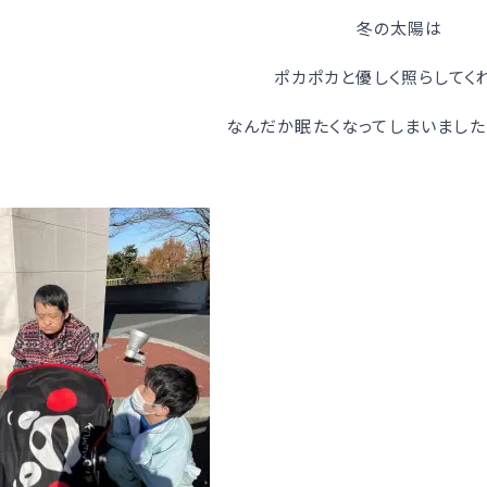
冬の太陽は
ポカポカと優しく照らしてく
なんだか眠たくなってしまいました (