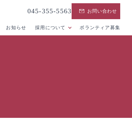
045-355-5563
お問い合わせ
お知らせ
採用について
ボランティア募集