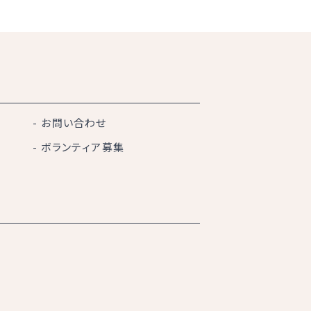
お問い合わせ
ボランティア募集