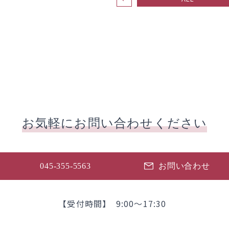
お気軽に
お問い合わせください
045-355-5563
お問い合わせ
【受付時間】 9:00～17:30