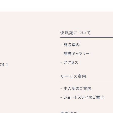
快風苑について
施設案内
施設ギャラリー
アクセス
4-1
サービス案内
本入所のご案内
ショートステイのご案内