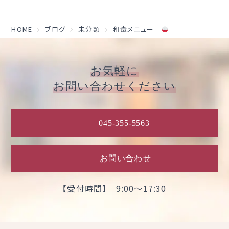
HOME
ブログ
未分類
和食メニュー
お気軽に
お問い合わせください
045-355-5563
お問い合わせ
【受付時間】 9:00～17:30