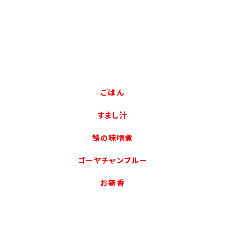
ごはん
すまし汁
鯖の味噌煮
ゴーヤチャンプルー
お新香