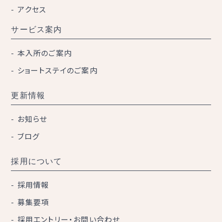
アクセス
サービス案内
本入所のご案内
ショートステイのご案内
更新情報
お知らせ
ブログ
採用について
採用情報
募集要項
採用エントリー・お問い合わせ