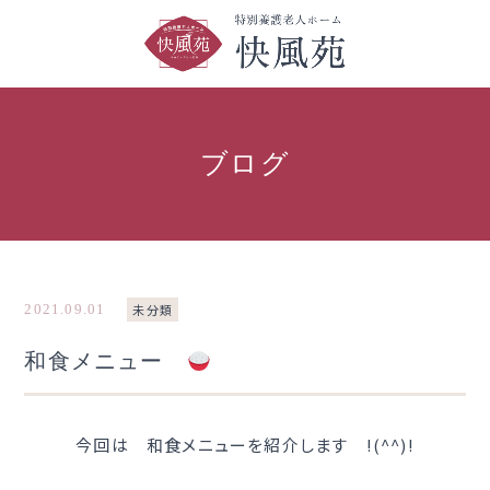
ブログ
2021.09.01
未分類
和食メニュー
今回は 和食メニューを紹介します !(^^)!