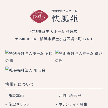
特別養護老人ホーム 快風苑
〒240-0034 横浜市保土ヶ谷区境木町174-1
快風苑について
施設案内
お問い合わせ
施設ギャラリー
ボランティア募集