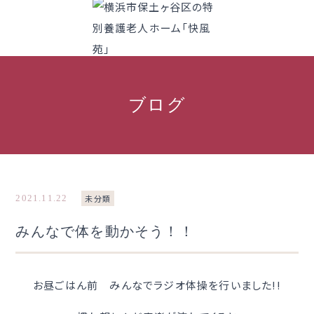
ブログ
2021.11.22
未分類
みんなで体を動かそう！！
お昼ごはん前 みんなでラジオ体操を行いました!!