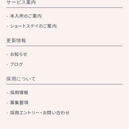
サービス案内
本入所のご案内
ショートステイのご案内
更新情報
お知らせ
ブログ
採用について
採用情報
募集要項
採用エントリー・お問い合わせ