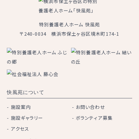
特別養護老人ホーム 快風苑
〒240-0034 横浜市保土ヶ谷区境木町174-1
快風苑について
施設案内
お問い合わせ
施設ギャラリー
ボランティア募集
アクセス