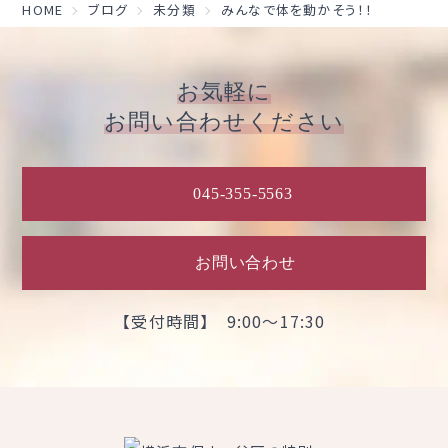
HOME
ブログ
未分類
みんなで体を動かそう！！
お気軽に
お問い合わせください
045-355-5563
お問い合わせ
【受付時間】 9:00～17:30