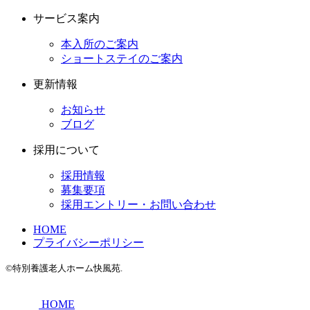
サービス案内
本入所のご案内
ショートステイのご案内
更新情報
お知らせ
ブログ
採用について
採用情報
募集要項
採用エントリー・お問い合わせ
HOME
プライバシーポリシー
©特別養護老人ホーム快風苑.
HOME