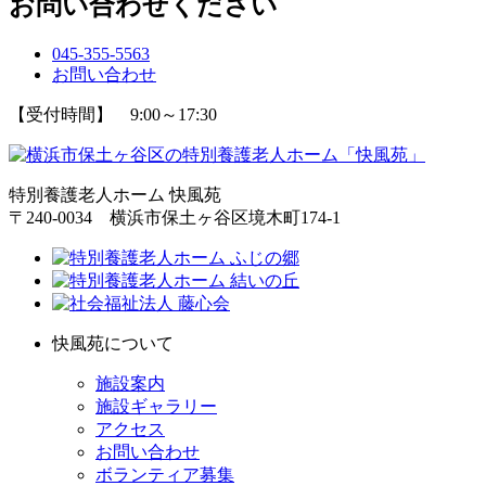
お問い合わせください
045-355-5563
お問い合わせ
【受付時間】 9:00～17:30
特別養護老人ホーム 快風苑
〒240-0034 横浜市保土ヶ谷区境木町174-1
快風苑について
施設案内
施設ギャラリー
アクセス
お問い合わせ
ボランティア募集