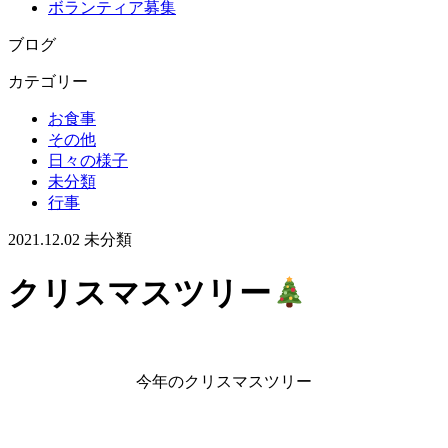
ボランティア募集
ブログ
カテゴリー
お食事
その他
日々の様子
未分類
行事
2021.12.02
未分類
クリスマスツリー
今年のクリスマスツリー