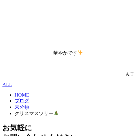
華やかです
A.T
ALL
HOME
ブログ
未分類
クリスマスツリー
お気軽に