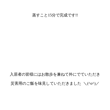
蒸すこと15分で完成です!!
入居者の皆様にはお散歩を兼ねて外にでていただき
災害用のご飯を味見していただきました ＼(^o^)／