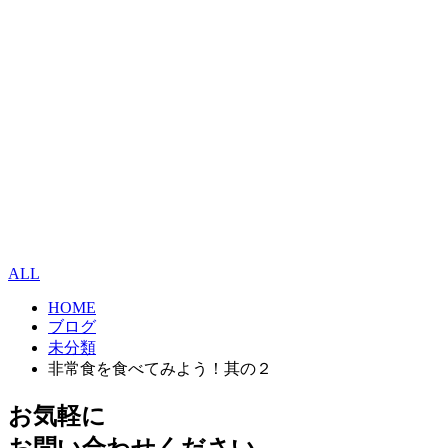
ALL
HOME
ブログ
未分類
非常食を食べてみよう！其の２
お気軽に
お問い合わせください