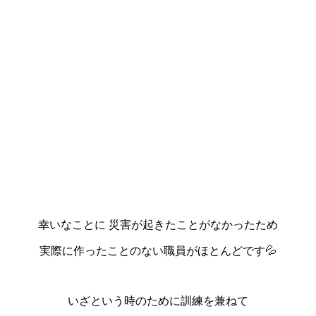
幸いなことに 災害が起きたことがなかったため
実際に作ったことのない職員がほとんどです💦
いざという時のために訓練を兼ねて