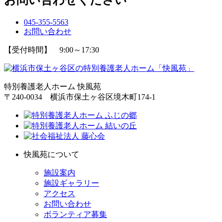
045-355-5563
お問い合わせ
【受付時間】 9:00～17:30
特別養護老人ホーム 快風苑
〒240-0034 横浜市保土ヶ谷区境木町174-1
快風苑について
施設案内
施設ギャラリー
アクセス
お問い合わせ
ボランティア募集