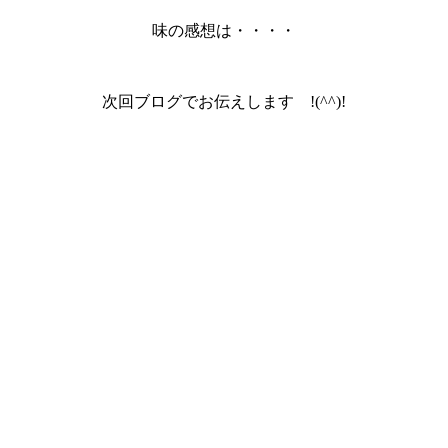
味の感想は・・・・
次回ブログでお伝えします !(^^)!