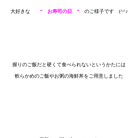
大好きな
“ お寿司の日 “
のご様子です (^^♪
握りのご飯だと硬くて食べられないというかたには
軟らかめのご飯やお粥の海鮮丼をご用意しました