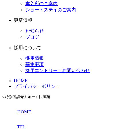
本入所のご案内
ショートステイのご案内
更新情報
お知らせ
ブログ
採用について
採用情報
募集要項
採用エントリー・お問い合わせ
HOME
プライバシーポリシー
©特別養護老人ホーム快風苑.
HOME
TEL