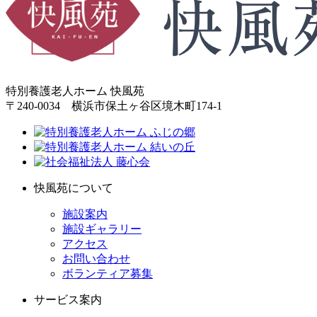
特別養護老人ホーム 快風苑
〒240-0034 横浜市保土ヶ谷区境木町174-1
快風苑について
施設案内
施設ギャラリー
アクセス
お問い合わせ
ボランティア募集
サービス案内