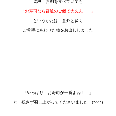
普段 お粥を食べていても
「お寿司なら普通のご飯で大丈夫！！」
というかたは 意外と多く
ご希望にあわせた物をお出ししました
「やっぱり お寿司が一番よね！！」
と 残さず召し上がってくださいました (*^^*)