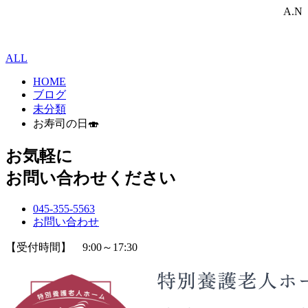
A.N
ALL
HOME
ブログ
未分類
お寿司の日🍣
お気軽に
お問い合わせください
045-355-5563
お問い合わせ
【受付時間】 9:00～17:30