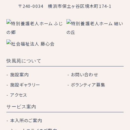
〒240-0034 横浜市保土ヶ谷区境木町174-1
快風苑について
施設案内
お問い合わせ
施設ギャラリー
ボランティア募集
アクセス
サービス案内
本入所のご案内