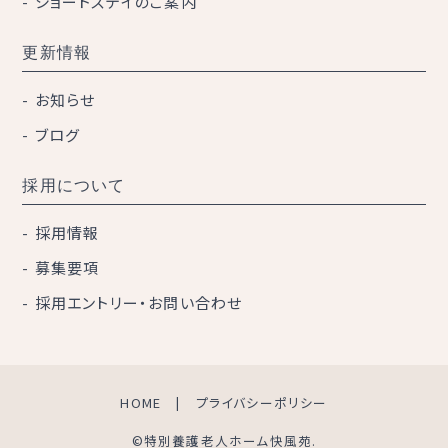
ショートステイのご案内
更新情報
お知らせ
ブログ
採用について
採用情報
募集要項
採用エントリー・お問い合わせ
HOME
プライバシーポリシー
©特別養護老人ホーム快風苑.