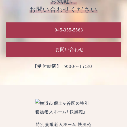
お気軽に
お問い合わせください
045-355-5563
お問い合わせ
【受付時間】 9:00～17:30
特別養護老人ホーム 快風苑