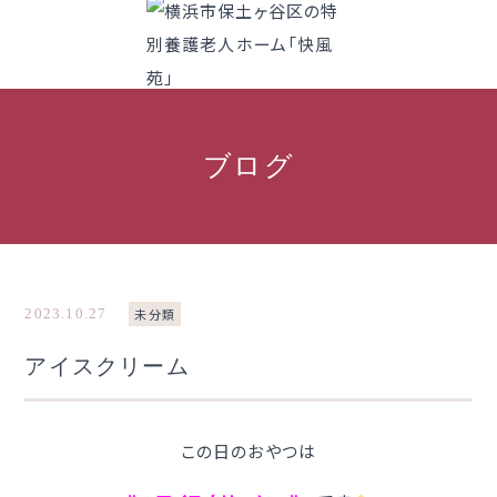
ブログ
2023.10.27
未分類
アイスクリーム
この日のおやつは