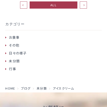
ALL
カテゴリー
お食事
その他
日々の様子
未分類
行事
HOME
ブログ
未分類
アイスクリーム